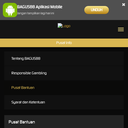
×
BAGUS88 Aplikasi Mobile
UNDUH
Jangan tampilkan lagi hari ini
Pusat Info
Tentang BAGUS88
Responsible Gambling
Pusat Bantuan
Syarat dan Ketentuan
Pusat Bantuan