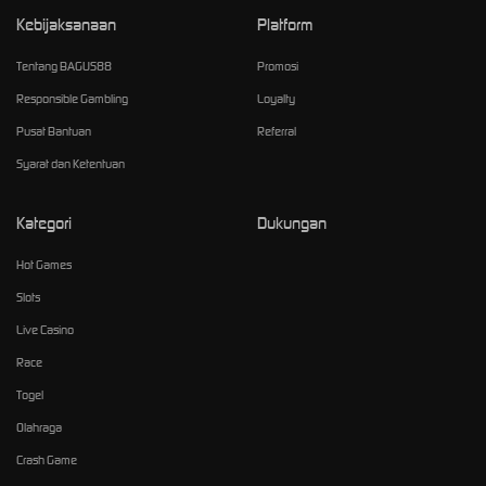
Kebijaksanaan
Platform
Tentang BAGUS88
Promosi
Responsible Gambling
Loyalty
Pusat Bantuan
Referral
Syarat dan Ketentuan
Kategori
Dukungan
Hot Games
Slots
Live Casino
Race
Togel
Olahraga
Crash Game